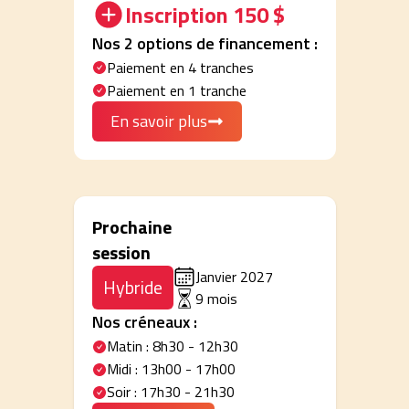
Inscription
150 $
Nos
2
options de financement :
Paiement en 4 tranches
Paiement en 1 tranche
En savoir plus
Prochaine
session
Janvier 2027
Hybride
9
mois
Nos créneaux :
Matin : 8h30 - 12h30
Midi : 13h00 - 17h00
Soir : 17h30 - 21h30