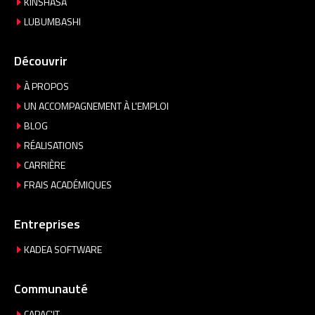
KINSHASA
LUBUMBASHI
Découvrir
À PROPOS
UN ACCOMPAGNEMENT À L'EMPLOI
BLOG
RÉALISATIONS
CARRIÈRE
FRAIS ACADÉMIQUES
Entreprises
KADEA SOFTWARE
Communauté
CAPAC'IT