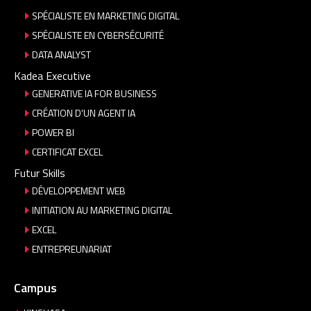
SPÉCIALISTE EN MARKETING DIGITAL
SPÉCIALISTE EN CYBERSÉCURITÉ
DATA ANALYST
Kadea Executive
GENERATIVE IA FOR BUSINESS
CRÉATION D'UN AGENT IA
POWER BI
CERTIFICAT EXCEL
Futur Skills
DÉVELOPPEMENT WEB
INITIATION AU MARKETING DIGITAL
EXCEL
ENTREPREUNARIAT
Campus