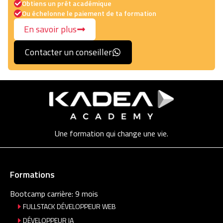
Obtiens un prêt académique
Ou échelonne le paiement de ta formation
En savoir plus
Contacter un conseiller
Une formation qui change une vie.
Formations
Bootcamp carrière: 9 mois
FULLSTACK DÉVELOPPEUR WEB
DÉVELOPPEUR IA