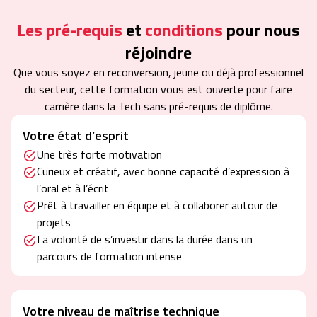
Les pré-requis
et
conditions
pour nous
réjoindre
Que vous soyez en reconversion, jeune ou déjà professionnel
du secteur, cette formation vous est ouverte pour faire
carrière dans la Tech sans pré-requis de diplôme.
Votre état d’esprit
Une très forte motivation
Curieux et créatif, avec bonne capacité d’expression à
l’oral et à l’écrit
Prêt à travailler en équipe et à collaborer autour de
projets
La volonté de s’investir dans la durée dans un
parcours de formation intense
Votre niveau de maîtrise technique