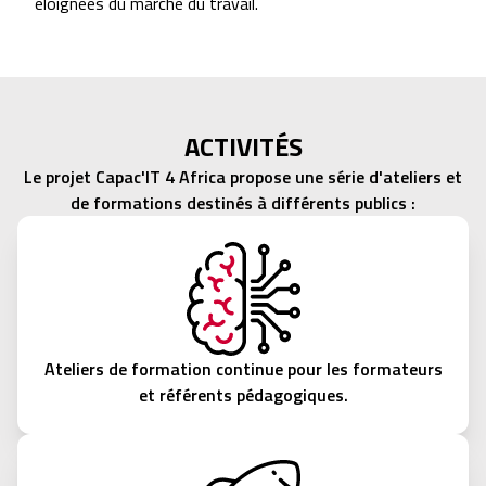
éloignées du marché du travail.
ACTIVITÉS
Le projet Capac'IT 4 Africa propose une série d'ateliers et
de formations destinés à différents publics :
Ateliers de formation continue pour les formateurs
et référents pédagogiques.