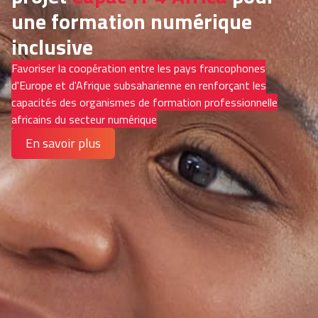
une formation numérique
inclusive
Favoriser la coopération entre les pays francophones
d'Europe et d'Afrique subsaharienne en renforçant les
capacités des organismes de formation professionnelle
africains du secteur numérique
En savoir plus