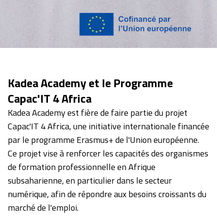
Kadea Academy et le Programme
Capac'IT 4 Africa
Kadea Academy est fière de faire partie du projet
Capac'IT 4 Africa, une initiative internationale financée
par le programme Erasmus+ de l'Union européenne.
Ce projet vise à renforcer les capacités des organismes
de formation professionnelle en Afrique
subsaharienne, en particulier dans le secteur
numérique, afin de répondre aux besoins croissants du
marché de l'emploi.