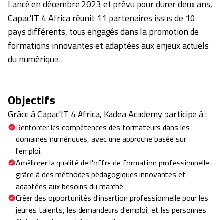
Lancé en décembre 2023 et prévu pour durer deux ans,
Capac'IT 4 Africa réunit 11 partenaires issus de 10
pays différents, tous engagés dans la promotion de
formations innovantes et adaptées aux enjeux actuels
du numérique.
Objectifs
Grâce à Capac'IT 4 Africa, Kadea Academy participe à :
Renforcer les compétences des formateurs dans les
domaines numériques, avec une approche basée sur
l'emploi.
Améliorer la qualité de l'offre de formation professionnelle
grâce à des méthodes pédagogiques innovantes et
adaptées aux besoins du marché.
Créer des opportunités d'insertion professionnelle pour les
jeunes talents, les demandeurs d'emploi, et les personnes